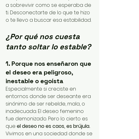
a sobrevivir como se esperaba de 
ti. Desconectarte de lo que te hizo 
o te llevo a buscar esa estabilidad. 
¿Por qué nos cuesta 
tanto soltar lo estable?
1. Porque nos enseñaron que 
el deseo era peligroso, 
inestable o egoísta
Especialmente si creciste en 
entornos donde ser deseante era 
sinónimo de ser rebelde, mala, o 
inadecuada. El deseo femenino 
fue demonizado. Pero lo cierto es 
que 
el deseo no es caos, es brújula. 
Vivimos en una sociedad donde se 