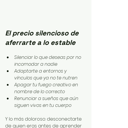
El precio silencioso de 
aferrarte a lo estable
Silenciar lo que deseas por no 
incomodar a nadie
Adaptarte a entornos y 
vínculos que ya no te nutren
Apagar tu fuego creativo en 
nombre de lo correcto
Renunciar a sueños que aún 
siguen vivos en tu cuerpo
Y lo más doloroso: desconectarte 
de quien eras antes de aprender 