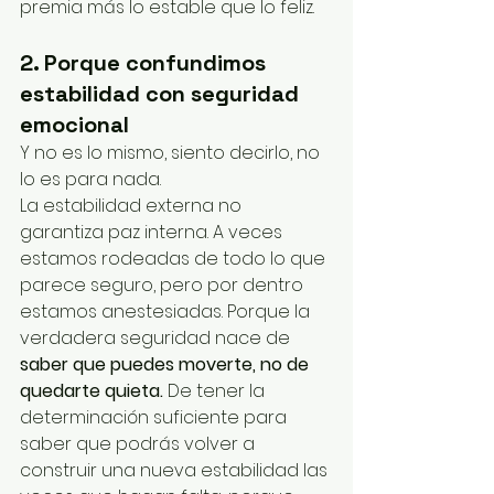
premia más lo estable que lo feliz.
2. Porque confundimos 
estabilidad con seguridad 
emocional
Y no es lo mismo, siento decirlo, no 
lo es para nada.
La estabilidad externa no 
garantiza paz interna. A veces 
estamos rodeadas de todo lo que 
parece seguro, pero por dentro 
estamos anestesiadas. Porque la 
verdadera seguridad nace de 
saber que puedes moverte, no de 
quedarte quieta. 
De tener la 
determinación suficiente para 
saber que podrás volver a 
construir una nueva estabilidad las 