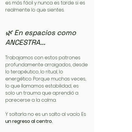
es más fácil y nunca es tarde si es 
realmente lo que sientes.
🌿 En espacios como 
ANCESTRA...
Trabajamos con estos patrones 
profundamente arraigados, desde 
lo terapéutico, lo ritual, lo 
energético. Porque muchas veces, 
lo que llamamos estabilidad, es 
solo un trauma que aprendió a 
parecerse a la calma.
Y soltarla no es un salto al vacío. Es 
un regreso al centro.