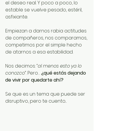
el deseo real. Y poco a poco, lo 
estable se vuelve pesado, estéril, 
asfixiante. 
Empiezan a darnos rabia actitudes 
de compañeros, nos comparamos, 
competimos por el simple hecho 
de atarnos a esa estabilidad.
Nos decimos: 
“al menos esto ya lo 
conozco”
. Pero… 
¿qué estás dejando 
de vivir por quedarte ahí?
Se que es un tema que puede ser 
disruptivo, pero te cuento...