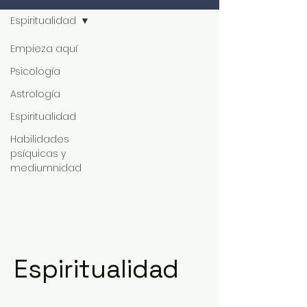
Espiritualidad
Empieza aquí
Psicología
Astrología
Espiritualidad
Habilidades
psíquicas y
mediumnidad
Espiritualidad