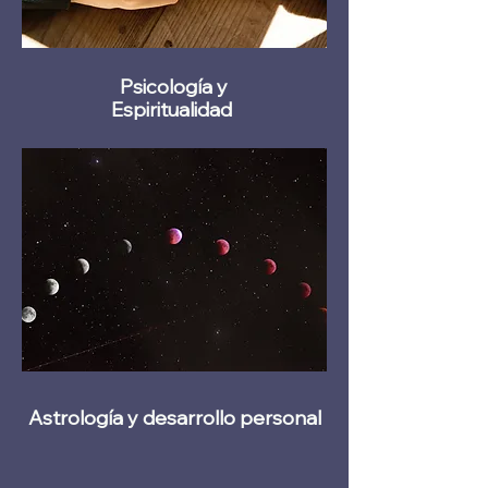
Psicología y
Espiritualidad
Astrología y desarrollo personal