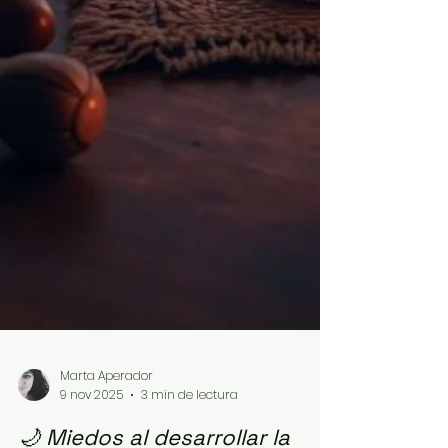
Marta Aperador