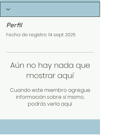
Perfil
Fecha de registro: 14 sept 2025
Aún no hay nada que
mostrar aquí
Cuando este miembro agregue
información sobre sí mismo,
podrás verla aquí.