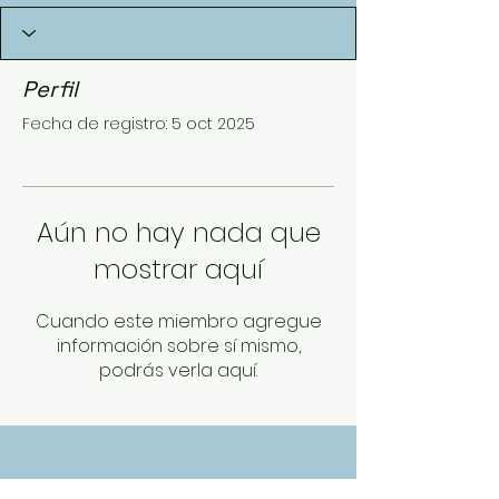
Perfil
Fecha de registro: 5 oct 2025
Aún no hay nada que
mostrar aquí
Cuando este miembro agregue
información sobre sí mismo,
podrás verla aquí.