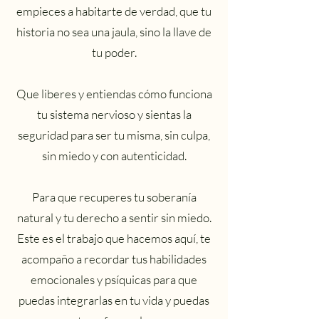
empieces a habitarte de verdad, que tu
historia no sea una jaula, sino la llave de
tu poder.
Que liberes y entiendas cómo funciona
tu sistema nervioso y sientas la
seguridad para ser tu misma, sin culpa,
sin miedo y con autenticidad.
Para que recuperes tu soberanía
natural y tu derecho a sentir sin miedo.
Este es el trabajo que hacemos aquí, te
acompaño a recordar tus habilidades
emocionales y psíquicas para que
puedas integrarlas en tu vida y puedas