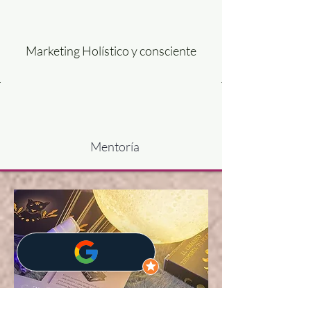
Marketing Holístico y consciente
Mentoría