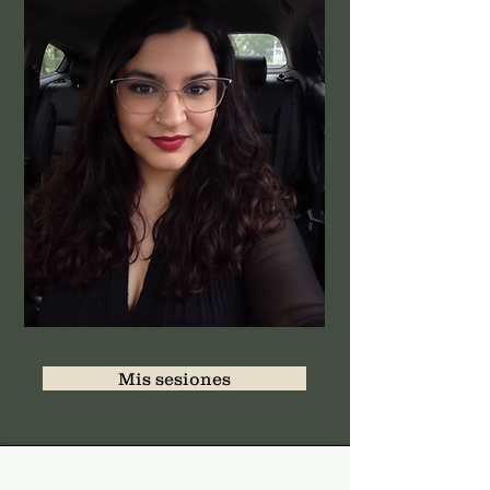
Mis sesiones