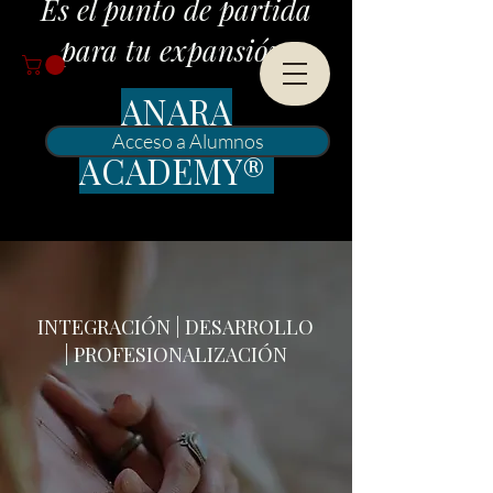
Es el punto de partida
para tu expansión.
ANARA
Acceso a Alumnos
ACADEMY®
INTEGRACIÓN | DESARROLLO
| PROFESIONALIZACIÓN