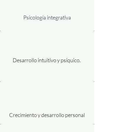
Psicología integrativa
Desarrollo intuitivo y psíquico.
Crecimiento y desarrollo personal