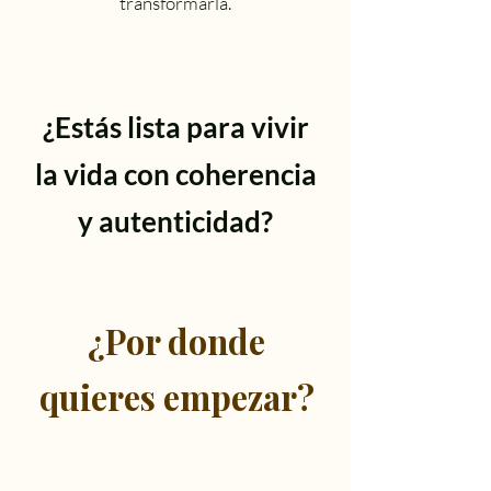
transformarla.
¿Estás lista para vivir
la vida con
coherencia
y autenticidad?
¿Por donde
quieres empezar?