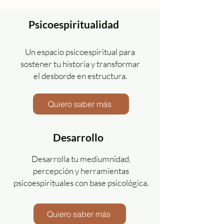
Psicoespiritualidad
Un espacio psicoespiritual para
sostener tu historia y transformar
el desborde en estructura.
Quiero saber más
Desarrollo
Desarrolla tu mediumnidad,
percepción y herramientas
psicoespirituales con base psicológica.
Quiero saber más