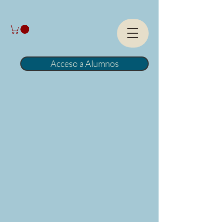
Acceso a Alumnos