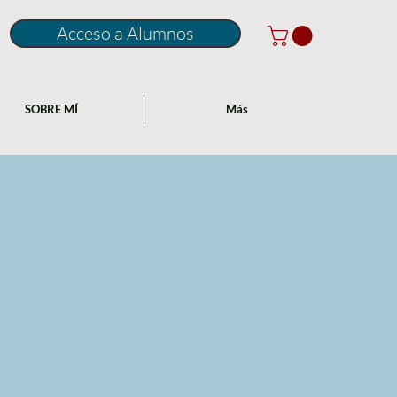
Acceso a Alumnos
SOBRE MÍ
Más