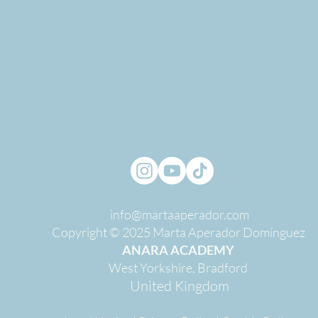
info@martaaperador.com
Copyright © 2025 Marta Aperador Domínguez
ANARA ACADEMY
West Yorkshire, Bradford
United Kingdom