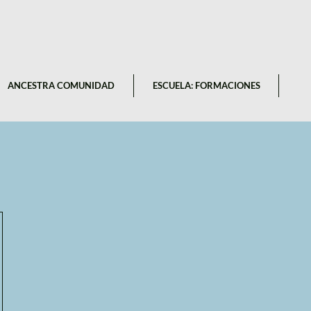
ANCESTRA COMUNIDAD
ESCUELA: FORMACIONES