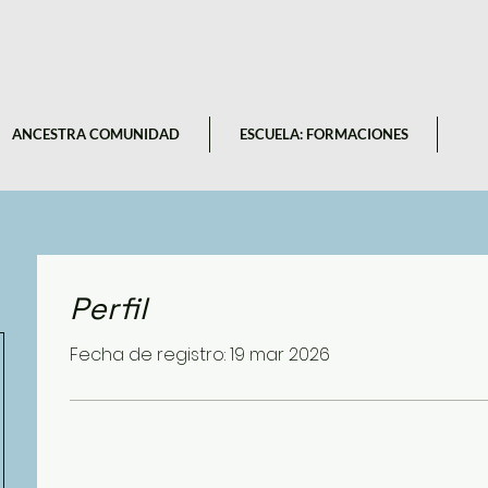
ANCESTRA COMUNIDAD
ESCUELA: FORMACIONES
Perfil
Fecha de registro: 19 mar 2026