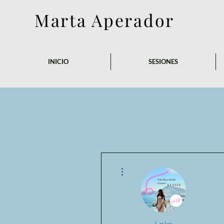
Marta Aperador
INICIO
SESIONES
Más acciones