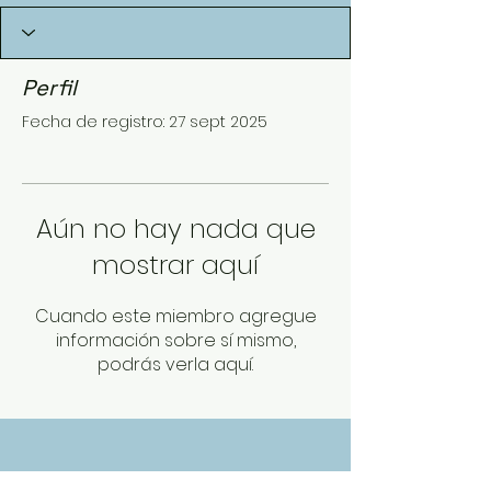
Perfil
Fecha de registro: 27 sept 2025
Aún no hay nada que
mostrar aquí
Cuando este miembro agregue
información sobre sí mismo,
podrás verla aquí.