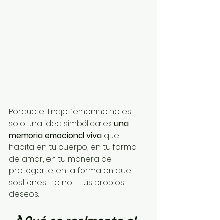
Porque el linaje femenino no es 
solo una idea simbólica: es 
una 
memoria emocional viva
 que 
habita en tu cuerpo, en tu forma 
de amar, en tu manera de 
protegerte, en la forma en que 
sostienes —o no— tus propios 
deseos.