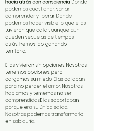
hacia atrás con consciencia
. Donde 
podemos cuestionar, sanar, 
comprender y liberar. Donde 
podemos hacer visible lo que ellas 
tuvieron que callar, aunque aun 
queden secuelas de tiempos 
atrás, hemos ido ganando 
territorio. 
Ellas vivieron sin opciones. Nosotras 
tenemos opciones, pero 
cargamos su miedo. Ellas callaban 
para no perder el amor. Nosotras 
hablamos y tememos no ser 
comprendidas.Ellas soportaban 
porque era su única salida. 
Nosotras podemos transformarlo 
en sabiduría.