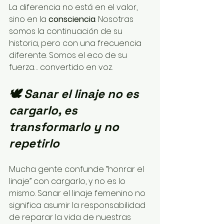
La diferencia no está en el valor, 
sino en la 
consciencia
. Nosotras 
somos la continuación de su 
historia, pero con una frecuencia 
diferente. Somos el eco de su 
fuerza… convertido en voz.
🕊️ Sanar el linaje no es 
cargarlo, es 
transformarlo y no 
repetirlo
Mucha gente confunde “honrar el 
linaje” con cargarlo, y no es lo 
mismo. Sanar el linaje femenino no 
significa asumir la responsabilidad 
de reparar la vida de nuestras 