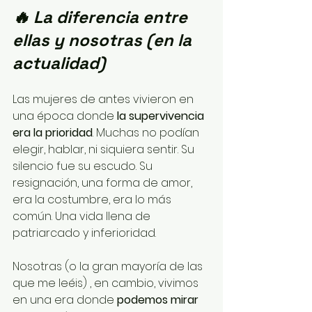
🔥 La diferencia entre 
ellas y nosotras (en la 
actualidad) 
Las mujeres de antes vivieron en 
una época donde 
la supervivencia 
era la prioridad
. Muchas no podían 
elegir, hablar, ni siquiera sentir. Su 
silencio fue su escudo. Su 
resignación, una forma de amor, 
era la costumbre, era lo más 
común. Una vida llena de 
patriarcado y inferioridad.
Nosotras (o la gran mayoría de las 
que me leéis) , en cambio, vivimos 
en una era donde 
podemos mirar 