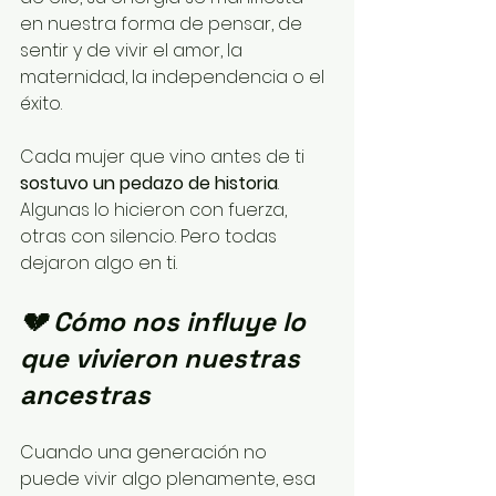
en nuestra forma de pensar, de 
sentir y de vivir el amor, la 
maternidad, la independencia o el 
éxito.
Cada mujer que vino antes de ti 
sostuvo un pedazo de historia
. 
Algunas lo hicieron con fuerza, 
otras con silencio. Pero todas 
dejaron algo en ti.
💔 Cómo nos influye lo 
que vivieron nuestras 
ancestras
Cuando una generación no 
puede vivir algo plenamente, esa 