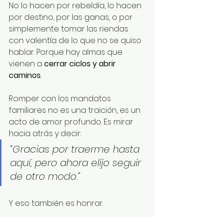
No lo hacen por rebeldía, lo hacen 
por destino, por las ganas, o por 
simplemente tomar las riendas 
con valentía de lo que no se quiso 
hablar. Porque hay almas que 
vienen a 
cerrar ciclos y abrir 
caminos
.
Romper con los mandatos 
familiares no es una traición, es un 
acto de amor profundo. Es mirar 
hacia atrás y decir:
“Gracias por traerme hasta 
aquí, pero ahora elijo seguir 
de otro modo.”
Y eso también es honrar.