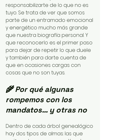
responsabilizarte de lo que no es 
tuyo. Se trata de ver que somos 
parte de un entramado emocional 
y energético mucho más grande 
que nuestra biografía personal. Y 
que reconocerlo es el primer paso 
para dejar de repetir lo que duele 
y también para darte cuenta de 
que en ocasiones cargas con 
cosas que no son tuyas.
🌾 Por qué algunas 
rompemos con los 
mandatos… y otras no
Dentro de cada árbol genealógico 
hay dos tipos de almas: las que 