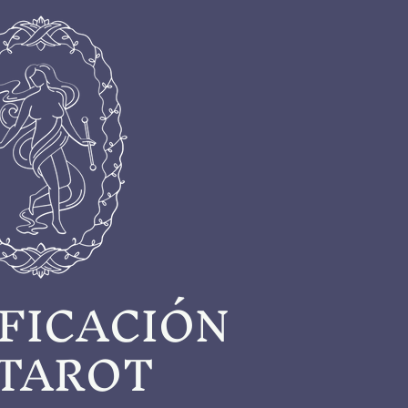
FICACIÓN
 TAROT