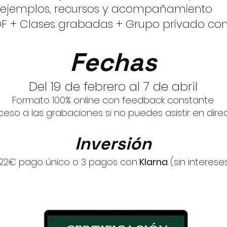
, ejemplos, recursos y acompañamiento
DF + Clases grabadas + Grupo privado co
Fechas
Del 19 de febrero al 7 de abril
Formato 100% online con feedback constante
ceso a las grabaciones si no puedes asistir en direc
Inversión
22€ pago único o 3 pagos con
Klarna
(sin interese